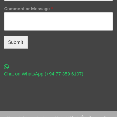
Comment or Message
*
Submit
Chat on WhatsApp (+94 77 359 6107)