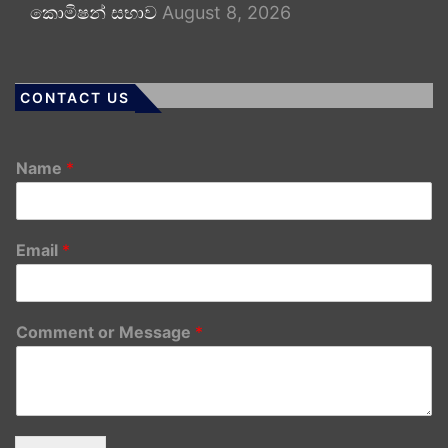
කොමිෂන් සභාව
August 8, 2026
CONTACT US
Name
*
Email
*
Comment or Message
*