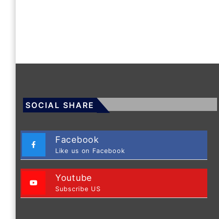
SOCIAL SHARE
Facebook
Like us on Facebook
Youtube
Subscribe US