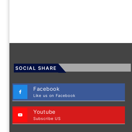
SOCIAL SHARE
Facebook
Like us on Facebook
Youtube
Subscribe US