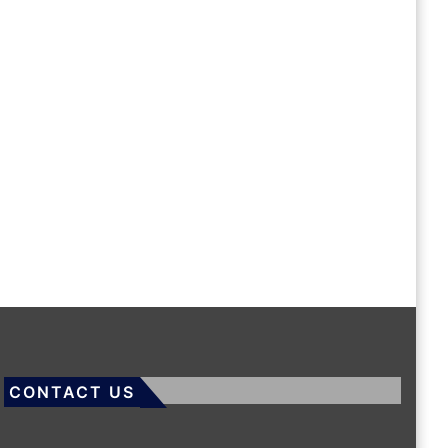
CONTACT US