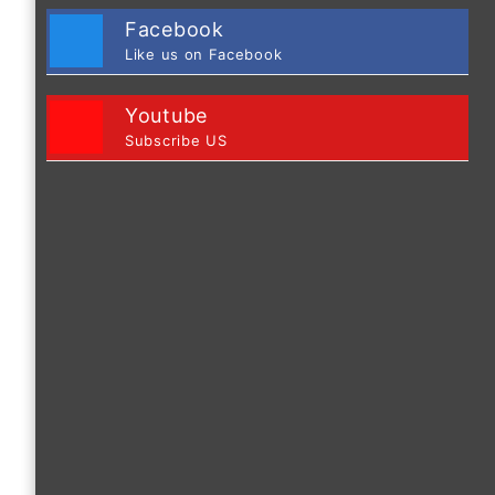
Facebook
Like us on Facebook
Youtube
Subscribe US