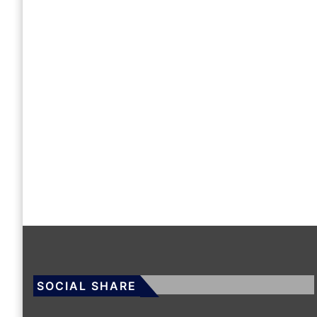
SOCIAL SHARE