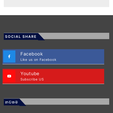
SOCIAL SHARE
Facebook
Like us on Facebook
Youtube
Subscribe US
නවතම