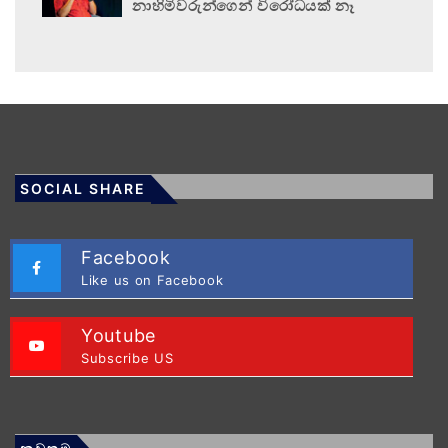
නාහිමිවරුන්ගෙන් විරෝධයක් නෑ
SOCIAL SHARE
Facebook
Like us on Facebook
Youtube
Subscribe US