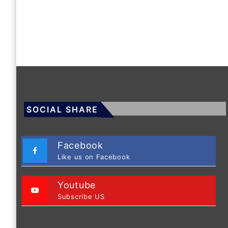
SOCIAL SHARE
Facebook
Like us on Facebook
Youtube
Subscribe US