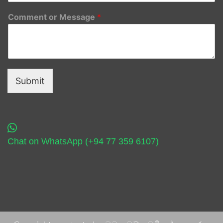
Comment or Message
*
Submit
Chat on WhatsApp (+94 77 359 6107)