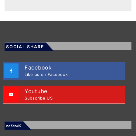
SOCIAL SHARE
Facebook
Like us on Facebook
Youtube
Subscribe US
නවතම