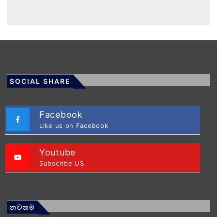
SOCIAL SHARE
Facebook
Like us on Facebook
Youtube
Subscribe US
නවතම