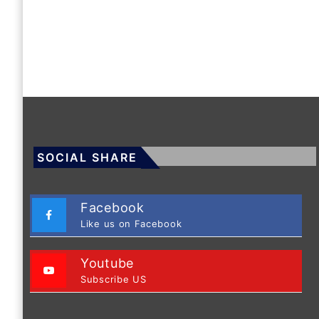
SOCIAL SHARE
Facebook
Like us on Facebook
Youtube
Subscribe US