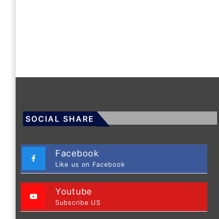
SOCIAL SHARE
Facebook
Like us on Facebook
Youtube
Subscribe US