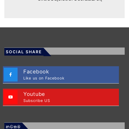
SOCIAL SHARE
Facebook
Like us on Facebook
Youtube
Subscribe US
නවතම