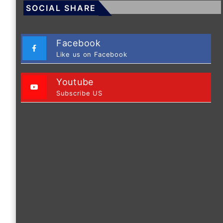
SOCIAL SHARE
Facebook
Like us on Facebook
Youtube
Subscribe US