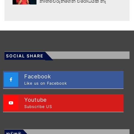
නාහිමිවරුන්ගෙන් විරෝධයක් නෑ
SOCIAL SHARE
Facebook
Like us on Facebook
Youtube
Subscribe US
නවතම