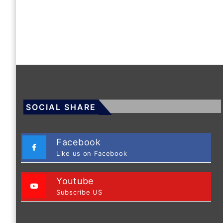
SOCIAL SHARE
Facebook
Like us on Facebook
Youtube
Subscribe US