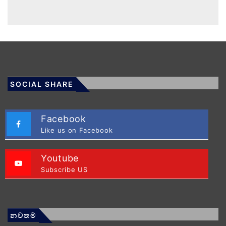
SOCIAL SHARE
Facebook
Like us on Facebook
Youtube
Subscribe US
නවතම