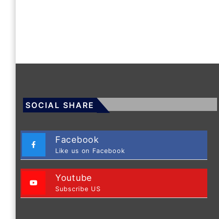
SOCIAL SHARE
Facebook
Like us on Facebook
Youtube
Subscribe US