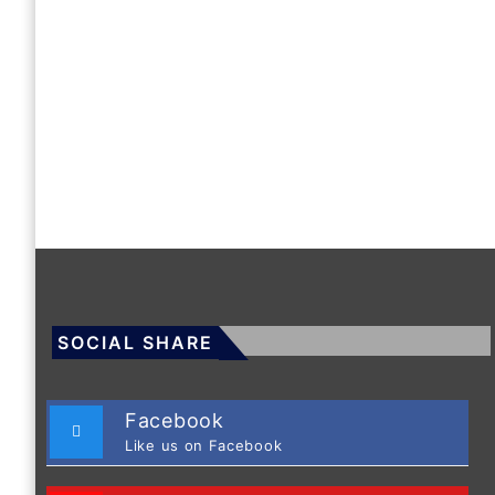
SOCIAL SHARE
Facebook
Like us on Facebook