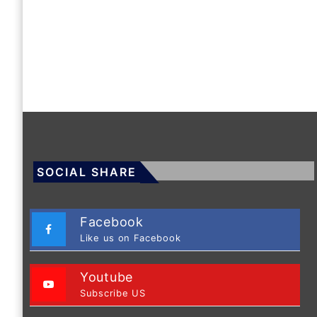
SOCIAL SHARE
Facebook
Like us on Facebook
Youtube
Subscribe US