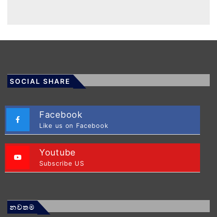
SOCIAL SHARE
Facebook
Like us on Facebook
Youtube
Subscribe US
නවතම