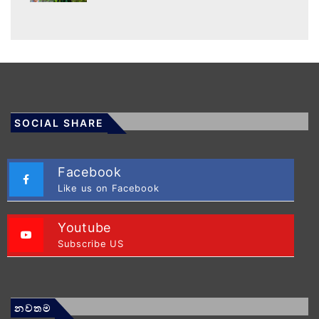
SOCIAL SHARE
Facebook
Like us on Facebook
Youtube
Subscribe US
නවතම