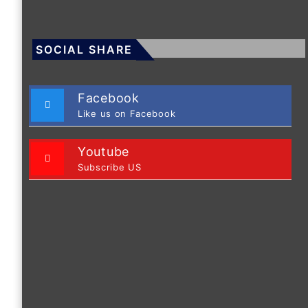
SOCIAL SHARE
Facebook
Like us on Facebook
Youtube
Subscribe US