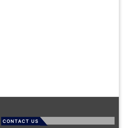
CONTACT US