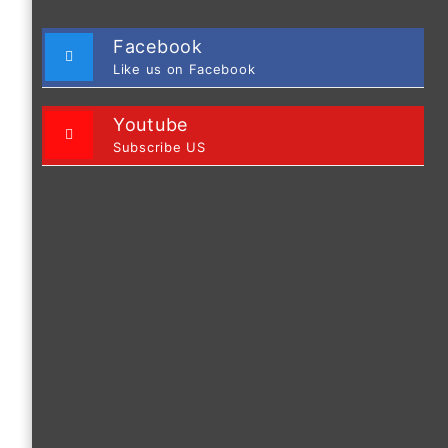
Facebook
Like us on Facebook
Youtube
Subscribe US