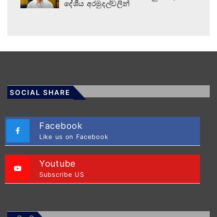
දේශීය අරමුදල්වලින්
SOCIAL SHARE
Facebook
Like us on Facebook
Youtube
Subscribe US