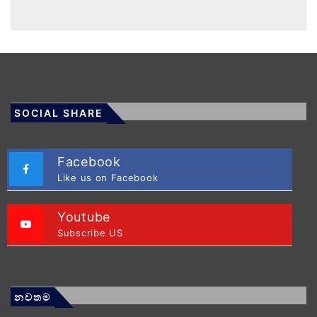
SOCIAL SHARE
Facebook
Like us on Facebook
Youtube
Subscribe US
නවතම