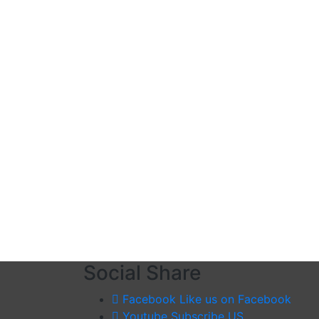
Social Share
Facebook
Like us on Facebook
Youtube
Subscribe US