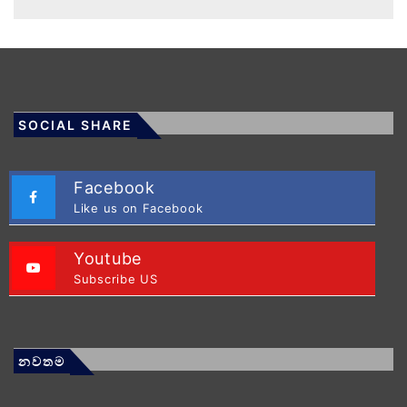
SOCIAL SHARE
Facebook
Like us on Facebook
Youtube
Subscribe US
නවතම