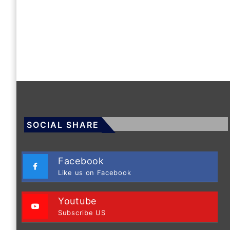
SOCIAL SHARE
Facebook
Like us on Facebook
Youtube
Subscribe US