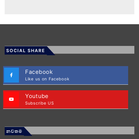
SOCIAL SHARE
Facebook
Like us on Facebook
Youtube
Subscribe US
නවතම