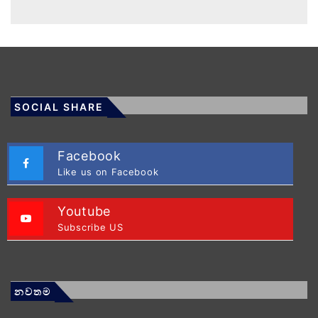
SOCIAL SHARE
Facebook
Like us on Facebook
Youtube
Subscribe US
නවතම