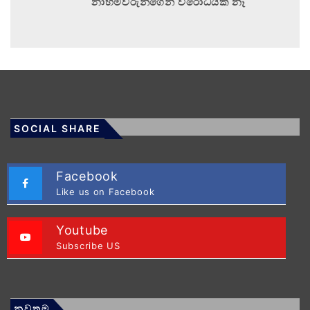
නාහිමිවරුන්ගෙන් විරෝධයක් නෑ
SOCIAL SHARE
Facebook
Like us on Facebook
Youtube
Subscribe US
නවතම