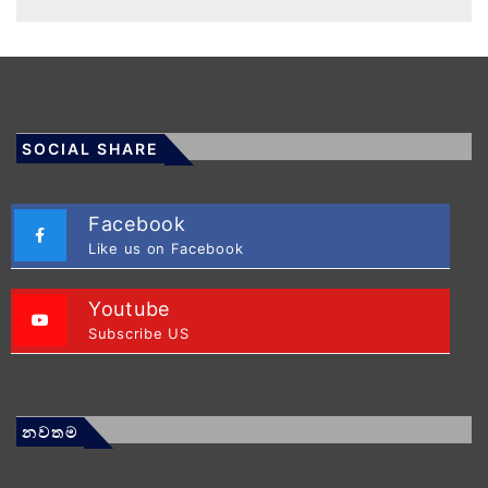
SOCIAL SHARE
Facebook
Like us on Facebook
Youtube
Subscribe US
නවතම