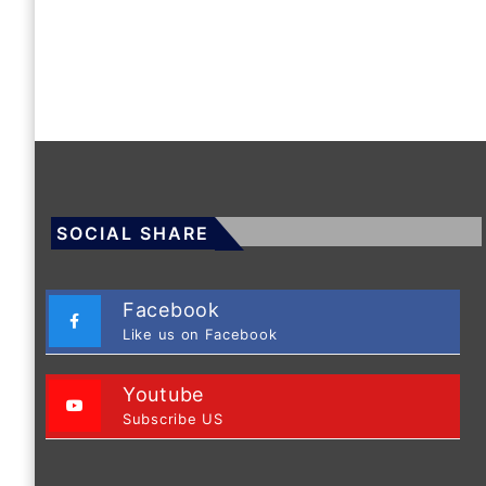
SOCIAL SHARE
Facebook
Like us on Facebook
Youtube
Subscribe US