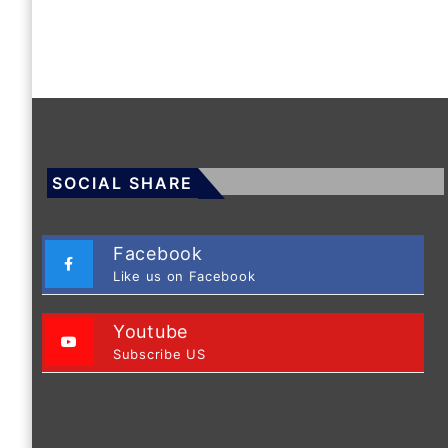
SOCIAL SHARE
Facebook
Like us on Facebook
Youtube
Subscribe US