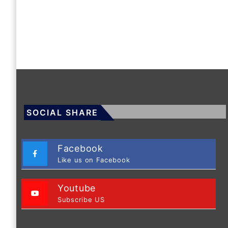
SOCIAL SHARE
Facebook
Like us on Facebook
Youtube
Subscribe US