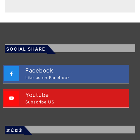
SOCIAL SHARE
Facebook
Like us on Facebook
Youtube
Subscribe US
නවතම