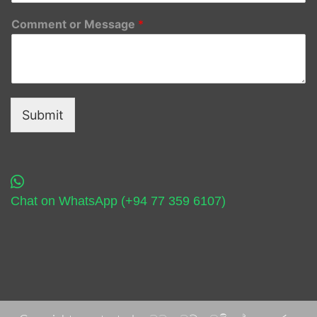
Comment or Message
*
Submit
Chat on WhatsApp (+94 77 359 6107)