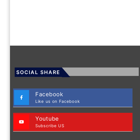
SOCIAL SHARE
Facebook
Like us on Facebook
Youtube
Subscribe US