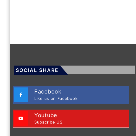
SOCIAL SHARE
Facebook
Like us on Facebook
Youtube
Subscribe US