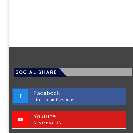
SOCIAL SHARE
Facebook
Like us on Facebook
Youtube
Subscribe US