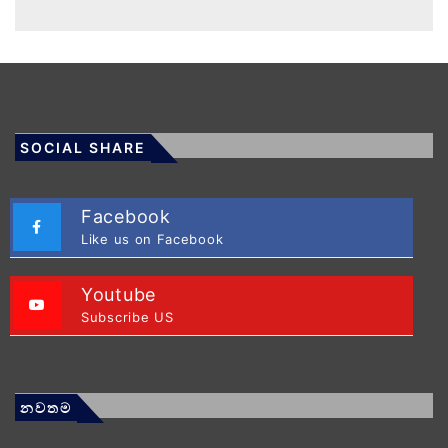
SOCIAL SHARE
Facebook
Like us on Facebook
Youtube
Subscribe US
නවතම