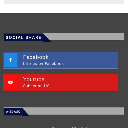
SOCIAL SHARE
Facebook
Like us on Facebook
Youtube
Subscribe US
නවතම