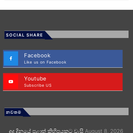
SOCIAL SHARE
Facebook
Like us on Facebook
Youtube
Subscribe US
නවතම
අද දිනයේ පළාත් කිහිපයකට වැසි
August 8, 2026