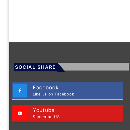
SOCIAL SHARE
Facebook
Like us on Facebook
Youtube
Subscribe US