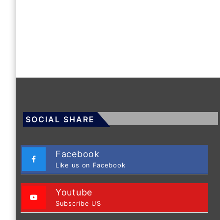
SOCIAL SHARE
Facebook
Like us on Facebook
Youtube
Subscribe US