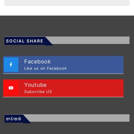
SOCIAL SHARE
Facebook
Like us on Facebook
Youtube
Subscribe US
නවතම