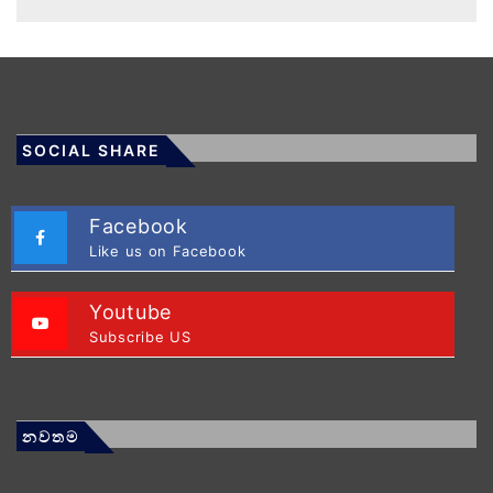
SOCIAL SHARE
Facebook
Like us on Facebook
Youtube
Subscribe US
නවතම